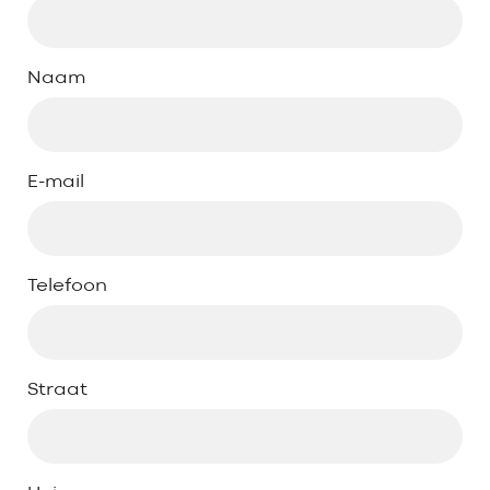
Naam
E-mail
Telefoon
Straat