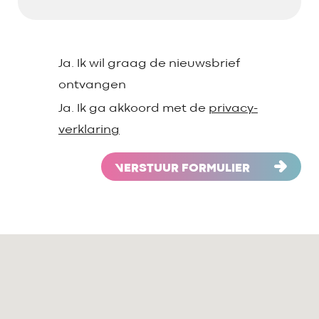
Ja. Ik wil graag de nieuwsbrief
ontvangen
Ja. Ik ga akkoord met de
privacy-
verklaring
VERSTUUR FORMULIER