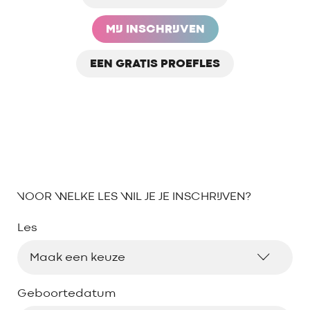
MIJ INSCHRIJVEN
EEN GRATIS PROEFLES
VOOR WELKE LES WIL JE JE INSCHRIJVEN?
Les
Geboortedatum