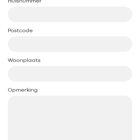
Huisnummer
Postcode
Woonplaats
Opmerking