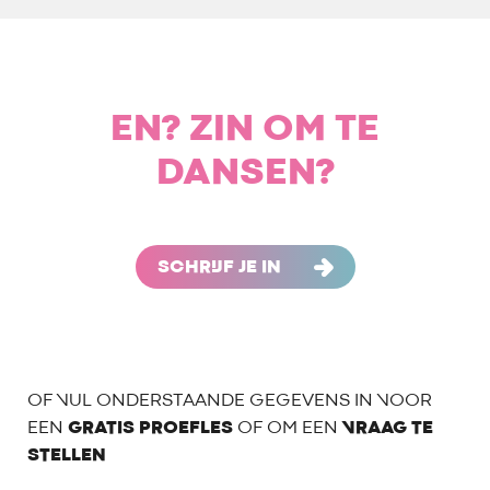
EN? ZIN OM TE
DANSEN?
SCHRIJF JE IN
OF VUL ONDERSTAANDE GEGEVENS IN VOOR
EEN
GRATIS PROEFLES
OF OM EEN
VRAAG TE
STELLEN