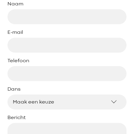
Naam
E-mail
Telefoon
Dans
Bericht