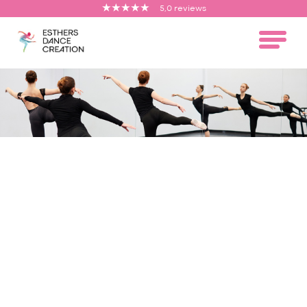
5,0 reviews