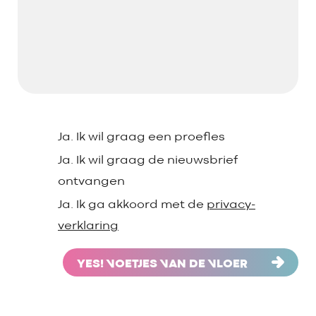
Ja. Ik wil graag een proefles
Ja. Ik wil graag de nieuwsbrief
ontvangen
Ja. Ik ga akkoord met de
privacy-
verklaring
YES! VOETJES VAN DE VLOER